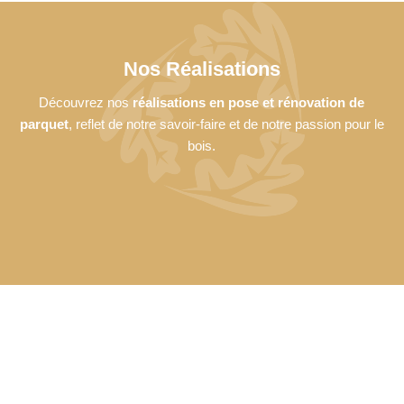
Nos Réalisations
Découvrez nos
réalisations en pose et rénovation de
parquet
, reflet de notre savoir-faire et de notre passion pour le
bois.