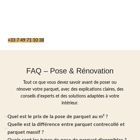
+33 7 49 71 10 38
FAQ – Pose & Rénovation
Tout ce que vous devez savoir avant de poser ou
rénover votre parquet, avec des explications claires, des
conseils d’experts et des solutions adaptées à votre
intérieur.
Quel est le prix de la pose de parquet au m² ?
Quelle est la différence entre parquet contrecollé et
parquet massif ?