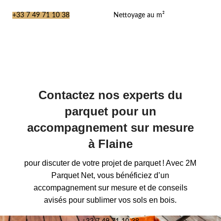
+33 7 49 71 10 38
Nettoyage au m²
Contactez nos experts du
parquet pour un
accompagnement sur mesure
à Flaine
pour discuter de votre projet de parquet ! Avec 2M
Parquet Net, vous bénéficiez d’un
accompagnement sur mesure et de conseils
avisés pour sublimer vos sols en bois.