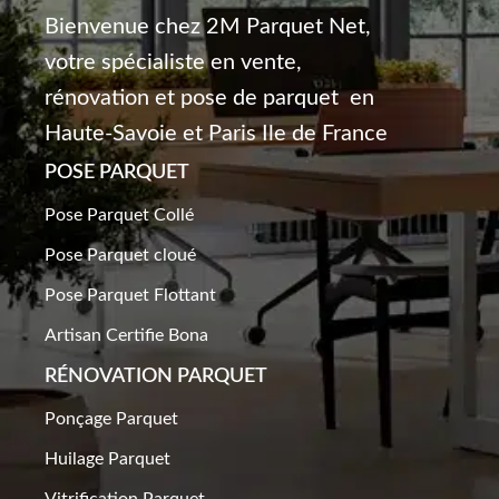
Bienvenue chez 2M Parquet Net,
votre spécialiste en vente,
rénovation et pose de parquet en
Haute-Savoie et Paris Ile de France
POSE PARQUET
Pose Parquet Collé
Pose Parquet cloué
Pose Parquet Flottant
Artisan Certifie Bona
RÉNOVATION PARQUET​
Ponçage Parquet
Huilage Parquet