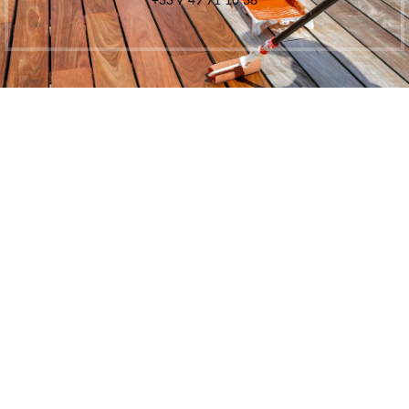
+33 7 49 71 10 38