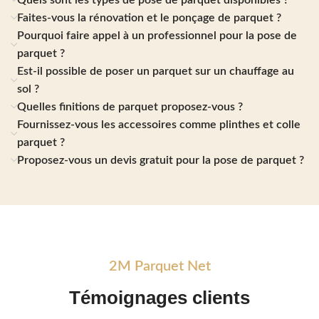
Quels sont les types de pose de parquet disponibles ?
Faites-vous la rénovation et le ponçage de parquet ?
Pourquoi faire appel à un professionnel pour la pose de
parquet ?
Est-il possible de poser un parquet sur un chauffage au
sol ?
Quelles finitions de parquet proposez-vous ?
Fournissez-vous les accessoires comme plinthes et colle
parquet ?
Proposez-vous un devis gratuit pour la pose de parquet ?
2M Parquet Net
Témoignages
clients