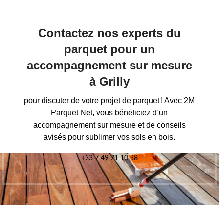
Contactez nos experts du
parquet pour un
accompagnement sur mesure
à Grilly
pour discuter de votre projet de parquet ! Avec 2M
Parquet Net, vous bénéficiez d’un
accompagnement sur mesure et de conseils
avisés pour sublimer vos sols en bois.
+33 7 49 71 10 38