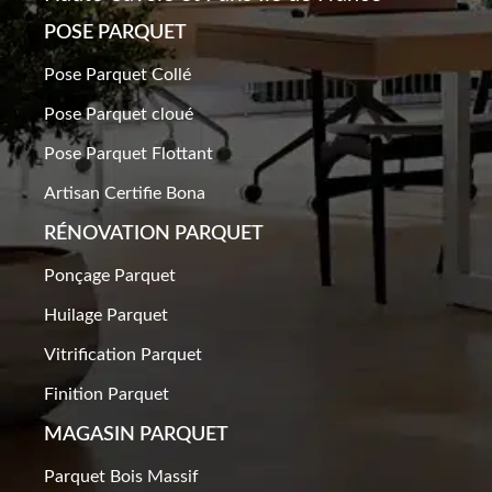
POSE PARQUET
Pose Parquet Collé
Pose Parquet cloué
Pose Parquet Flottant
Artisan Certifie Bona
RÉNOVATION PARQUET​
Ponçage Parquet
Huilage Parquet
Vitrification Parquet
Finition Parquet
MAGASIN PARQUET
Parquet Bois Massif