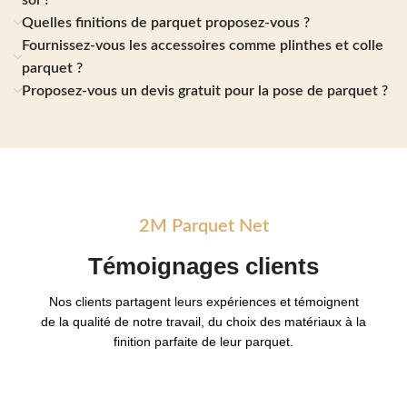
sol ?
Quelles finitions de parquet proposez-vous ?
Fournissez-vous les accessoires comme plinthes et colle
parquet ?
Proposez-vous un devis gratuit pour la pose de parquet ?
2M Parquet Net
Témoignages
clients
Nos clients partagent leurs expériences et témoignent
de la qualité de notre travail, du choix des matériaux à la
finition parfaite de leur parquet.