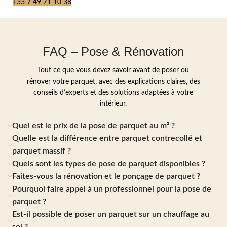
+33 7 49 71 10 38
FAQ – Pose & Rénovation
Tout ce que vous devez savoir avant de poser ou
rénover votre parquet, avec des explications claires, des
conseils d’experts et des solutions adaptées à votre
intérieur.
Quel est le prix de la pose de parquet au m² ?
Quelle est la différence entre parquet contrecollé et
parquet massif ?
Quels sont les types de pose de parquet disponibles ?
Faites-vous la rénovation et le ponçage de parquet ?
Pourquoi faire appel à un professionnel pour la pose de
parquet ?
Est-il possible de poser un parquet sur un chauffage au