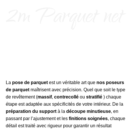
La
pose de parquet
est un véritable art que
nos poseurs
de parquet
maîtrisent avec précision. Quel que soit le type
de revêtement (
massif
,
contrecollé
ou
stratifié
) chaque
étape est adaptée aux spécificités de votre intérieur. De la
préparation du support
à la
découpe minutieuse
, en
passant par l’ajustement et les
finitions soignées
, chaque
détail est traité avec rigueur pour garantir un résultat