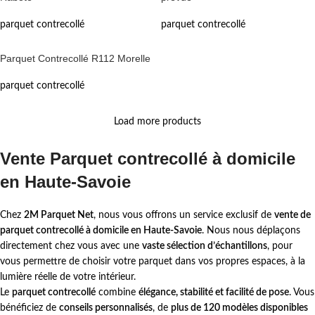
parquet contrecollé
parquet contrecollé
Parquet Contrecollé R112 Morelle
parquet contrecollé
Load more products
Vente Parquet contrecollé à domicile
en Haute-Savoie
Chez
2M Parquet Net
, nous vous offrons un service exclusif de
vente de
parquet contrecollé à domicile en Haute-Savoie
. Nous nous déplaçons
directement chez vous avec une
vaste sélection d’échantillons
, pour
vous permettre de choisir votre parquet dans vos propres espaces, à la
lumière réelle de votre intérieur.
Le
parquet contrecollé
combine
élégance, stabilité et facilité de pose
. Vous
bénéficiez de
conseils personnalisés
, de
plus de 120 modèles disponibles