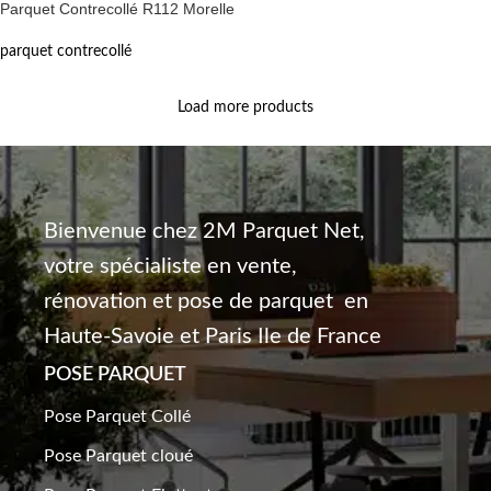
Parquet Contrecollé R112 Morelle
parquet contrecollé
Load more products
Bienvenue chez 2M Parquet Net,
votre spécialiste en vente,
rénovation et pose de parquet en
Haute-Savoie et Paris Ile de France
POSE PARQUET
Pose Parquet Collé
Pose Parquet cloué