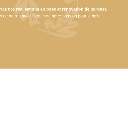
rez nos
réalisations en pose et rénovation de parquet
,
et de notre savoir-faire et de notre passion pour le bois.