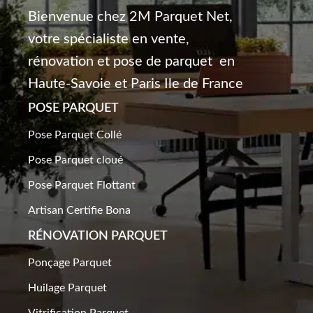
Bienvenue chez 2M Parquet Net,
votre spécialiste en vente,
rénovation et pose de parquet en
Haute-Savoie et Paris Ile de France
POSE PARQUET
Pose Parquet Collé
Pose Parquet cloué
Pose Parquet Flottant
Artisan Certifie Bona
RÉNOVATION PARQUET​
Ponçage Parquet
Huilage Parquet