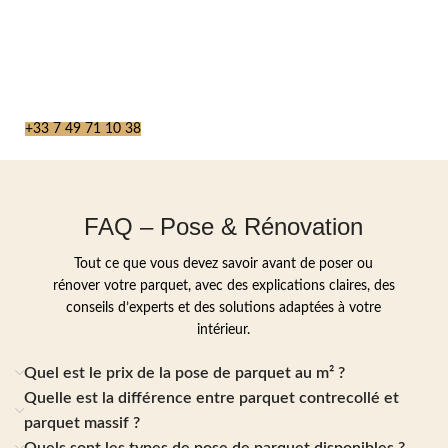
+33 7 49 71 10 38
FAQ – Pose & Rénovation
Tout ce que vous devez savoir avant de poser ou
rénover votre parquet, avec des explications claires, des
conseils d’experts et des solutions adaptées à votre
intérieur.
Quel est le prix de la pose de parquet au m² ?
Quelle est la différence entre parquet contrecollé et
parquet massif ?