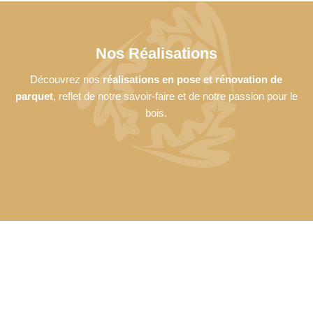
Nos Réalisations
Découvrez nos
réalisations en pose et rénovation de
parquet
, reflet de notre savoir-faire et de notre passion pour le
bois.