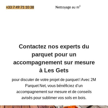
+33 7 49 71 10 38
Nettoyage au m²
Contactez nos experts du
parquet pour un
accompagnement sur mesure
à Les Gets
pour discuter de votre projet de parquet ! Avec 2M
Parquet Net, vous bénéficiez d’un
accompagnement sur mesure et de conseils
avisés pour sublimer vos sols en bois.