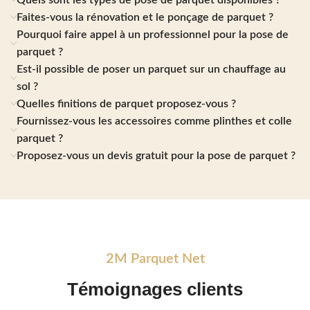
Quels sont les types de pose de parquet disponibles ?
Faites-vous la rénovation et le ponçage de parquet ?
Pourquoi faire appel à un professionnel pour la pose de
parquet ?
Est-il possible de poser un parquet sur un chauffage au
sol ?
Quelles finitions de parquet proposez-vous ?
Fournissez-vous les accessoires comme plinthes et colle
parquet ?
Proposez-vous un devis gratuit pour la pose de parquet ?
2M Parquet Net
Témoignages
clients