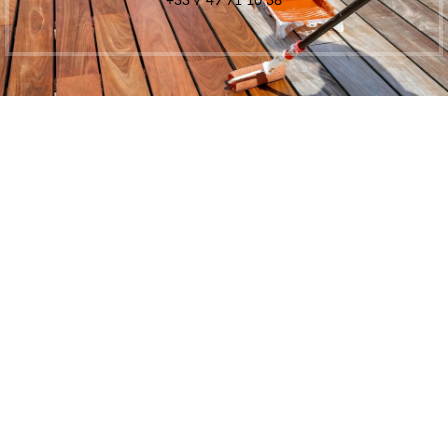
+33 7 49 71 10 38