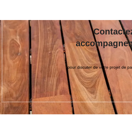
Contacte
accompagneme
pour discuter de votre projet de 