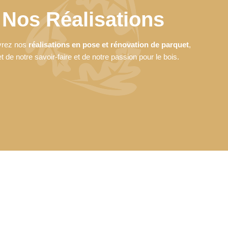
Nos Réalisations
rez nos
réalisations en pose et rénovation de parquet
,
et de notre savoir-faire et de notre passion pour le bois.