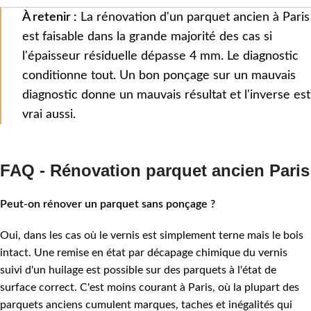
À retenir :
La rénovation d'un parquet ancien à Paris
est faisable dans la grande majorité des cas si
l'épaisseur résiduelle dépasse 4 mm. Le diagnostic
conditionne tout. Un bon ponçage sur un mauvais
diagnostic donne un mauvais résultat et l'inverse est
vrai aussi.
FAQ - Rénovation parquet ancien Paris
Peut-on rénover un parquet sans ponçage ?
Oui, dans les cas où le vernis est simplement terne mais le bois
intact. Une remise en état par décapage chimique du vernis
suivi d'un huilage est possible sur des parquets à l'état de
surface correct. C'est moins courant à Paris, où la plupart des
parquets anciens cumulent marques, taches et inégalités qui