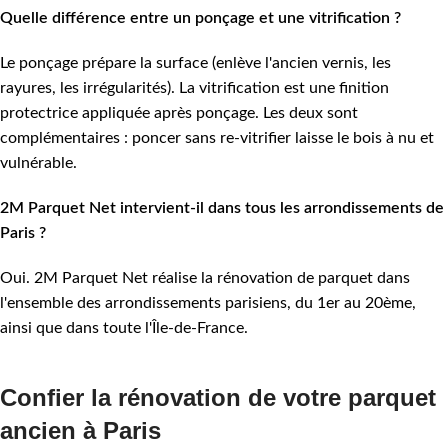
Quelle différence entre un ponçage et une vitrification ?
Le ponçage prépare la surface (enlève l'ancien vernis, les
rayures, les irrégularités). La vitrification est une finition
protectrice appliquée après ponçage. Les deux sont
complémentaires : poncer sans re-vitrifier laisse le bois à nu et
vulnérable.
2M Parquet Net intervient-il dans tous les arrondissements de
Paris ?
Oui. 2M Parquet Net réalise la rénovation de parquet dans
l'ensemble des arrondissements parisiens, du 1er au 20ème,
ainsi que dans toute l'Île-de-France.
Confier la rénovation de votre parquet
ancien à Paris