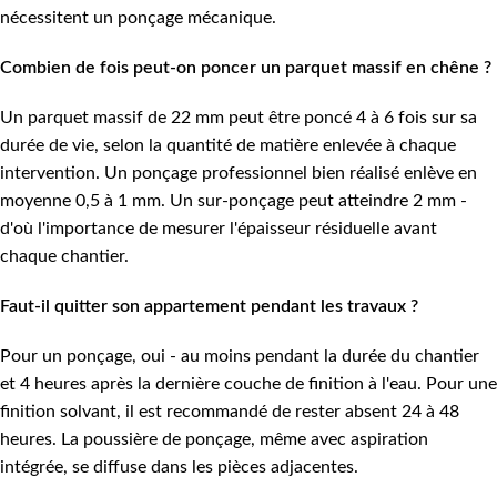
nécessitent un ponçage mécanique.
Combien de fois peut-on poncer un parquet massif en chêne ?
Un parquet massif de 22 mm peut être poncé 4 à 6 fois sur sa
durée de vie, selon la quantité de matière enlevée à chaque
intervention. Un ponçage professionnel bien réalisé enlève en
moyenne 0,5 à 1 mm. Un sur-ponçage peut atteindre 2 mm -
d'où l'importance de mesurer l'épaisseur résiduelle avant
chaque chantier.
Faut-il quitter son appartement pendant les travaux ?
Pour un ponçage, oui - au moins pendant la durée du chantier
et 4 heures après la dernière couche de finition à l'eau. Pour une
finition solvant, il est recommandé de rester absent 24 à 48
heures. La poussière de ponçage, même avec aspiration
intégrée, se diffuse dans les pièces adjacentes.