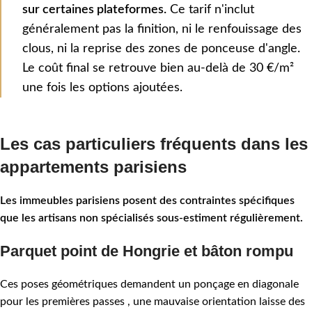
sur certaines plateformes.
Ce tarif n'inclut
généralement pas la finition, ni le renfouissage des
clous, ni la reprise des zones de ponceuse d'angle.
Le coût final se retrouve bien au-delà de 30 €/m²
une fois les options ajoutées.
Les cas particuliers fréquents dans les
appartements parisiens
Les immeubles parisiens posent des contraintes spécifiques
que les artisans non spécialisés sous-estiment régulièrement.
Parquet point de Hongrie et bâton rompu
Ces poses géométriques demandent un ponçage en diagonale
pour les premières passes , une mauvaise orientation laisse des