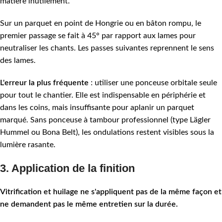
matière inutilement.
Sur un parquet en point de Hongrie ou en bâton rompu, le
premier passage se fait à 45° par rapport aux lames pour
neutraliser les chants. Les passes suivantes reprennent le sens
des lames.
L'erreur la plus fréquente
: utiliser une ponceuse orbitale seule
pour tout le chantier. Elle est indispensable en périphérie et
dans les coins, mais insuffisante pour aplanir un parquet
marqué. Sans ponceuse à tambour professionnel (type Lägler
Hummel ou Bona Belt), les ondulations restent visibles sous la
lumière rasante.
3. Application de la finition
Vitrification et huilage ne s'appliquent pas de la même façon et
ne demandent pas le même entretien sur la durée.