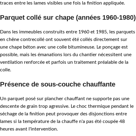
traces entre les lames visibles une fois la finition appliquée.
Parquet collé sur chape (années 1960-1980)
Dans les immeubles construits entre 1960 et 1985, les parquets
en chêne contrecollé ont souvent été collés directement sur
une chape béton avec une colle bitumineuse. Le ponçage est
possible, mais les émanations lors du chantier nécessitent une
ventilation renforcée et parfois un traitement préalable de la
colle.
Présence de sous-couche chauffante
Un parquet posé sur plancher chauffant ne supporte pas une
descente de grain trop agressive. Le choc thermique pendant le
séchage de la finition peut provoquer des disjonctions entre
lames si la température de la chauffe n'a pas été coupée 48
heures avant l'intervention.