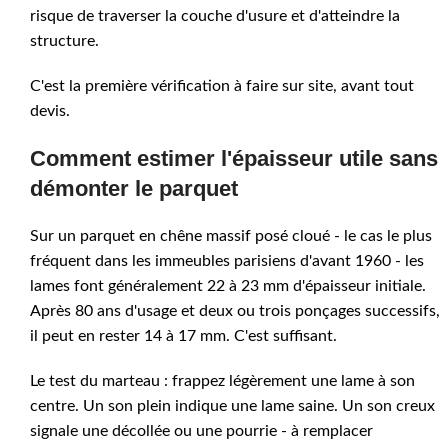
risque de traverser la couche d'usure et d'atteindre la
structure.
C'est la première vérification à faire sur site, avant tout
devis.
Comment estimer l'épaisseur utile sans
démonter le parquet
Sur un parquet en chêne massif posé cloué - le cas le plus
fréquent dans les immeubles parisiens d'avant 1960 - les
lames font généralement 22 à 23 mm d'épaisseur initiale.
Après 80 ans d'usage et deux ou trois ponçages successifs,
il peut en rester 14 à 17 mm. C'est suffisant.
Le test du marteau : frappez légèrement une lame à son
centre. Un son plein indique une lame saine. Un son creux
signale une décollée ou une pourrie - à remplacer