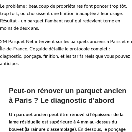
Le problème : beaucoup de propriétaires font poncer trop tôt,
trop fort, ou choisissent une finition inadaptée à leur usage.
Résultat - un parquet flambant neuf qui redevient terne en
moins de deux ans.
2M Parquet Net intervient sur les parquets anciens à Paris et en
Île-de-France. Ce guide détaille le protocole complet :
diagnostic, ponçage, finition, et les tarifs réels que vous pouvez
anticiper.
Peut-on rénover un parquet ancien
à Paris ? Le diagnostic d'abord
Un parquet ancien peut être rénové si l'épaisseur de la
lame résiduelle est supérieure à 4 mm au-dessus du
bouvet (la rainure d'assemblage).
En dessous, le ponçage