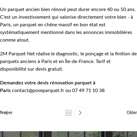
Un parquet ancien bien rénové peut durer encore 40 ou 50 ans.
C'est un investissement qui valorise directement votre bien - à
Paris, un parquet en chêne massif en bon état est
systématiquement mentionné dans les annonces immobilières
comme atout.
2M Parquet Net réalise le diagnostic, le ponçage et la finition de
parquets anciens à Paris et en Île-de-France. Tarif et
disponibilité sur devis gratuit.
Demandez votre devis rénovation parquet à
Paris
contact@poseparquet.fr
ou 07 49 71 10 38
Newer
Older