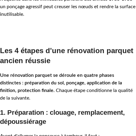
un ponçage agressif peut creuser les nœuds et rendre la surface
inutilisable.
Les 4 étapes d'une rénovation parquet
ancien réussie
Une rénovation parquet se déroule en quatre phases
distinctes : préparation du sol, ponçage, application de la
finition, protection finale.
Chaque étape conditionne la qualité
de la suivante.
1. Préparation : clouage, remplacement,
dépoussiérage