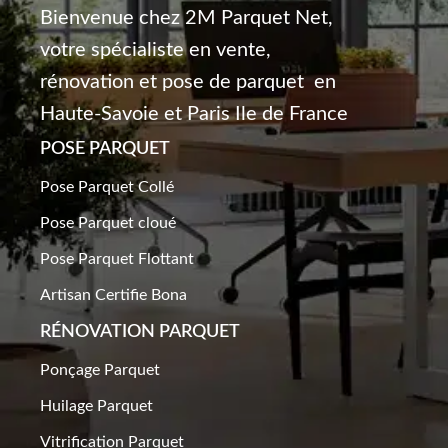
Bienvenue chez 2M Parquet Net,
votre spécialiste en vente,
rénovation et pose de parquet en
Haute-Savoie et Paris Ile de France
POSE PARQUET
Pose Parquet Collé
Pose Parquet cloué
Pose Parquet Flottant
Artisan Certifie Bona
RÉNOVATION PARQUET​
Ponçage Parquet
Huilage Parquet
Vitrification Parquet