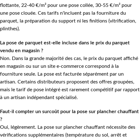
flottante, 22-40 €/m² pour une pose collée, 30-55 €/m² pour
une pose clouée. Ces tarifs n'incluent pas la fourniture du
parquet, la préparation du support ni les finitions (vitrification,
plinthes).
La pose de parquet est-elle incluse dans le prix du parquet
vendu en magasin ?
Non. Dans la grande majorité des cas, le prix du parquet affiché
en magasin ou sur un site e-commerce correspond à la
fourniture seule. La pose est facturée séparément par un
artisan. Certains distributeurs proposent des offres groupées,
mais le tarif de pose intégré est rarement compétitif par rapport
à un artisan indépendant spécialisé.
Faut-il compter un surcoût pour la pose sur plancher chauffant
?
Oui, légèrement. La pose sur plancher chauffant nécessite des
vérifications supplémentaires (température du sol, arrêt et