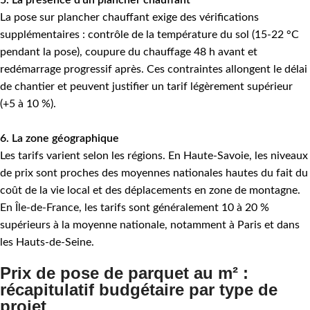
5. La présence d'un plancher chauffant
La pose sur plancher chauffant exige des vérifications
supplémentaires : contrôle de la température du sol (15-22 °C
pendant la pose), coupure du chauffage 48 h avant et
redémarrage progressif après. Ces contraintes allongent le délai
de chantier et peuvent justifier un tarif légèrement supérieur
(+5 à 10 %).
6. La zone géographique
Les tarifs varient selon les régions. En Haute-Savoie, les niveaux
de prix sont proches des moyennes nationales hautes du fait du
coût de la vie local et des déplacements en zone de montagne.
En Île-de-France, les tarifs sont généralement 10 à 20 %
supérieurs à la moyenne nationale, notamment à Paris et dans
les Hauts-de-Seine.
Prix de pose de parquet au m² :
récapitulatif budgétaire par type de
projet