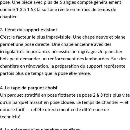
pose. Une pièce avec plus de 6 angles compte généralement
comme 1,3 à 1,5× la surface réelle en termes de temps de
chantier.
3. L'état du support existant
C'est le facteur le plus imprévisible. Une chape neuve et plane
permet une pose directe. Une chape ancienne avec des
irrégularités importantes nécessite un ragréage. Un plancher
bois peut demander un renforcement des lambourdes. Sur des
chantiers en rénovation, la préparation du support représente
parfois plus de temps que la pose elle-même.
4. Le type de parquet choisi
Un parquet stratifié en pose flottante se pose 2 à 3 fois plus vite
qu'un parquet massif en pose clouée. Le temps de chantier — et
donc le tarif — reflète directement cette différence de
technicité.