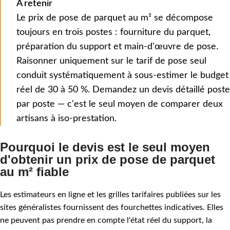
À retenir
Le prix de pose de parquet au m² se décompose
toujours en trois postes : fourniture du parquet,
préparation du support et main-d'œuvre de pose.
Raisonner uniquement sur le tarif de pose seul
conduit systématiquement à sous-estimer le budget
réel de 30 à 50 %. Demandez un devis détaillé poste
par poste — c'est le seul moyen de comparer deux
artisans à iso-prestation.
Pourquoi le devis est le seul moyen
d'obtenir un prix de pose de parquet
au m² fiable
Les estimateurs en ligne et les grilles tarifaires publiées sur les
sites généralistes fournissent des fourchettes indicatives. Elles
ne peuvent pas prendre en compte l'état réel du support, la