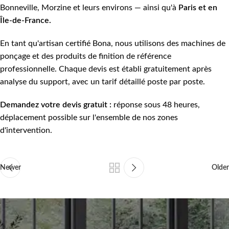
Bonneville, Morzine et leurs environs — ainsi qu'à
Paris et en
Île-de-France.
En tant qu'artisan certifié Bona, nous utilisons des machines de
ponçage et des produits de finition de référence
professionnelle. Chaque devis est établi gratuitement après
analyse du support, avec un tarif détaillé poste par poste.
Demandez votre devis gratuit :
réponse sous 48 heures,
déplacement possible sur l'ensemble de nos zones
d'intervention.
Newer
Older