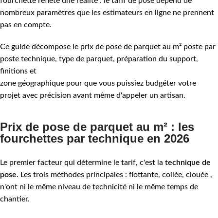
fourchette reflète une réalité : le tarif de pose dépend de
nombreux paramètres que les estimateurs en ligne ne prennent
pas en compte.
Ce guide décompose le prix de pose de parquet au m² poste par
poste technique, type de parquet, préparation du support,
finitions et
zone géographique pour que vous puissiez budgéter votre
projet avec précision avant même d'appeler un artisan.
Prix de pose de parquet au m² : les
fourchettes par technique en 2026
Le premier facteur qui détermine le tarif, c'est la
technique de
pose
. Les trois méthodes principales : flottante, collée, clouée ,
n'ont ni le même niveau de technicité ni le même temps de
chantier.