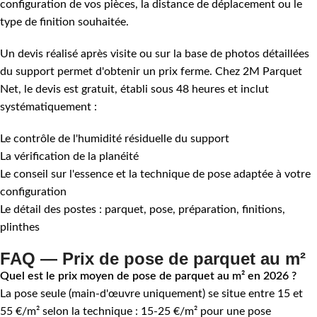
configuration de vos pièces, la distance de déplacement ou le
type de finition souhaitée.
Un devis réalisé après visite ou sur la base de photos détaillées
du support permet d'obtenir un prix ferme. Chez 2M Parquet
Net, le devis est gratuit, établi sous 48 heures et inclut
systématiquement :
Le contrôle de l'humidité résiduelle du support
La vérification de la planéité
Le conseil sur l'essence et la technique de pose adaptée à votre
configuration
Le détail des postes : parquet, pose, préparation, finitions,
plinthes
FAQ — Prix de pose de parquet au m²
Quel est le prix moyen de pose de parquet au m² en 2026 ?
La pose seule (main-d'œuvre uniquement) se situe entre 15 et
55 €/m² selon la technique : 15-25 €/m² pour une pose