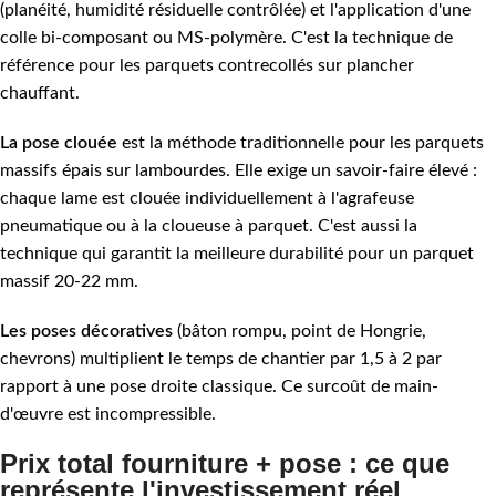
(planéité, humidité résiduelle contrôlée) et l'application d'une
colle bi-composant ou MS-polymère. C'est la technique de
référence pour les parquets contrecollés sur plancher
chauffant.
La pose clouée
est la méthode traditionnelle pour les parquets
massifs épais sur lambourdes. Elle exige un savoir-faire élevé :
chaque lame est clouée individuellement à l'agrafeuse
pneumatique ou à la cloueuse à parquet. C'est aussi la
technique qui garantit la meilleure durabilité pour un parquet
massif 20-22 mm.
Les poses décoratives
(bâton rompu, point de Hongrie,
chevrons) multiplient le temps de chantier par 1,5 à 2 par
rapport à une pose droite classique. Ce surcoût de main-
d'œuvre est incompressible.
Prix total fourniture + pose : ce que
représente l'investissement réel