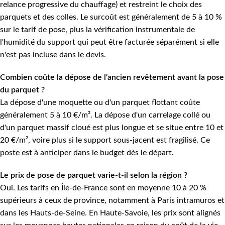
relance progressive du chauffage) et restreint le choix des
parquets et des colles. Le surcoût est généralement de 5 à 10 %
sur le tarif de pose, plus la vérification instrumentale de
l'humidité du support qui peut être facturée séparément si elle
n'est pas incluse dans le devis.
Combien coûte la dépose de l'ancien revêtement avant la pose
du parquet ?
La dépose d'une moquette ou d'un parquet flottant coûte
généralement 5 à 10 €/m². La dépose d'un carrelage collé ou
d'un parquet massif cloué est plus longue et se situe entre 10 et
20 €/m², voire plus si le support sous-jacent est fragilisé. Ce
poste est à anticiper dans le budget dès le départ.
Le prix de pose de parquet varie-t-il selon la région ?
Oui. Les tarifs en Île-de-France sont en moyenne 10 à 20 %
supérieurs à ceux de province, notamment à Paris intramuros et
dans les Hauts-de-Seine. En Haute-Savoie, les prix sont alignés