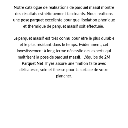
Notre catalogue de réalisations de
parquet massif
montre
des résultats esthétiquement fascinants. Nous réalisons
une
pose parquet
excellente pour que l’isolation phonique
et thermique de
parquet massif
soit effectuée.
Le parquet massif
est très connu pour être le plus durable
et le plus résistant dans le temps. Evidemment, cet
investissement à long terme nécessite des experts qui
maîtrisent la
pose de parquet massif
. L’équipe de
2M
Parquet Net Thyez
assure une finition faite avec
délicatesse, soin et finesse pour la surface de votre
plancher.