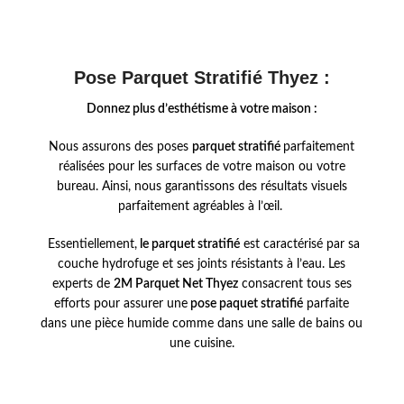
Pose Parquet Stratifié Thyez :
Donnez plus d’esthétisme à votre maison :
Nous assurons des poses
parquet stratifié
parfaitement
réalisées pour les surfaces de votre maison ou votre
bureau. Ainsi, nous garantissons des résultats visuels
parfaitement agréables à l’œil.
Essentiellement,
le parquet stratifié
est caractérisé par sa
couche hydrofuge et ses joints résistants à l’eau. Les
experts de
2M
Parquet Net Thyez
consacrent tous ses
efforts pour assurer une
pose paquet stratifié
parfaite
dans une pièce humide comme dans une salle de bains ou
une cuisine.