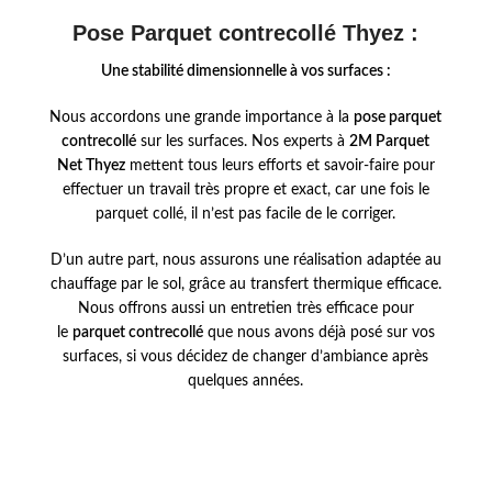
Pose Parquet contrecollé Thyez :
Une stabilité dimensionnelle à vos surfaces :
Nous accordons une grande importance à la
pose parquet
contrecollé
sur les surfaces. Nos experts à
2M
Parquet
Net Thyez
mettent tous leurs efforts et savoir-faire pour
effectuer un travail très propre et exact, car une fois le
parquet collé, il n’est pas facile de le corriger.
D’un autre part, nous assurons une réalisation adaptée au
chauffage par le sol, grâce au transfert thermique efficace.
Nous offrons aussi un entretien très efficace pour
le
parquet contrecollé
que nous avons déjà posé sur vos
surfaces, si vous décidez de changer d’ambiance après
quelques années.