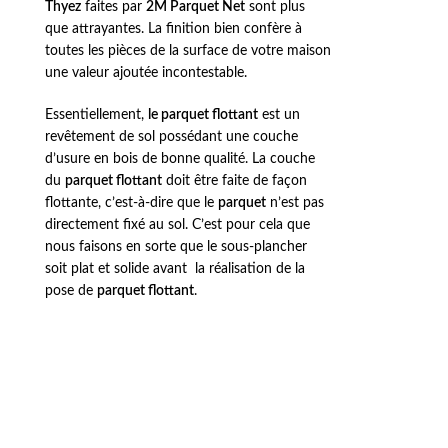
Thyez
faites par
2M Parquet Net
sont plus
que attrayantes. La finition bien confère à
toutes les pièces de la surface de votre maison
une valeur ajoutée incontestable.
Essentiellement,
le parquet flottant
est un
revêtement de sol possédant une couche
d’usure en bois de bonne qualité. La couche
du
parquet flottant
doit être faite de façon
flottante, c’est-à-dire que le
parquet
n’est pas
directement fixé au sol. C’est pour cela que
nous faisons en sorte que le sous-plancher
soit plat et solide avant la réalisation de la
pose de
parquet flottant
.