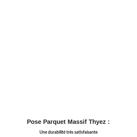
Pose Parquet Massif Thyez :
Une durabilité très satisfaisante