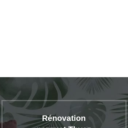
Rénovation