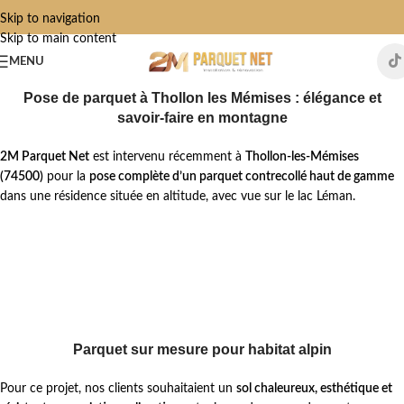
Skip to navigation
Skip to main content
MENU
Pose de parquet à Thollon les Mémises : élégance et
savoir-faire en montagne
2M Parquet Net
est intervenu récemment à
Thollon-les-Mémises
(74500)
pour la
pose complète d’un parquet contrecollé haut de gamme
dans une résidence située en altitude, avec vue sur le lac Léman.
Parquet sur mesure pour habitat alpin
Pour ce projet, nos clients souhaitaient un
sol chaleureux, esthétique et