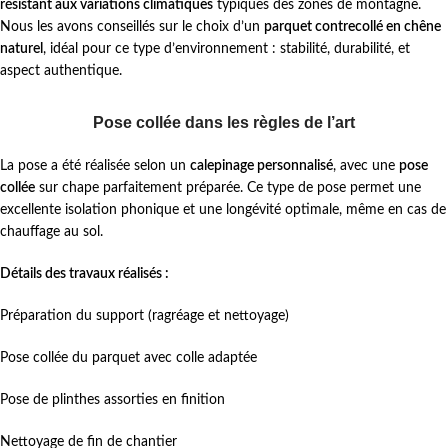
résistant aux variations climatiques
typiques des zones de montagne.
Nous les avons conseillés sur le choix d’un
parquet contrecollé en chêne
naturel
, idéal pour ce type d’environnement : stabilité, durabilité, et
aspect authentique.
Pose collée dans les règles de l’art
La pose a été réalisée selon un
calepinage personnalisé
, avec une
pose
collée
sur chape parfaitement préparée. Ce type de pose permet une
excellente isolation phonique et une longévité optimale, même en cas de
chauffage au sol.
Détails des travaux réalisés :
Préparation du support (ragréage et nettoyage)
Pose collée du parquet avec colle adaptée
Pose de plinthes assorties en finition
Nettoyage de fin de chantier