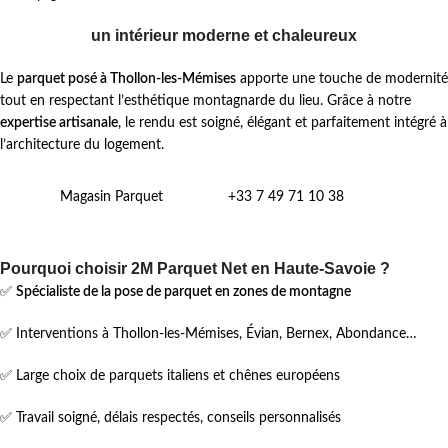
un intérieur moderne et chaleureux
Le
parquet posé à Thollon-les-Mémises
apporte une touche de modernité
tout en respectant l’esthétique montagnarde du lieu. Grâce à notre
expertise artisanale
, le rendu est soigné, élégant et parfaitement intégré à
l’architecture du logement.
Magasin Parquet
+33 7 49 71 10 38
Pourquoi choisir 2M Parquet Net en Haute-Savoie ?
✅
Spécialiste de la pose de parquet en zones de montagne
✅ Interventions à Thollon-les-Mémises, Évian, Bernex, Abondance…
✅ Large choix de parquets italiens et chênes européens
✅ Travail soigné, délais respectés, conseils personnalisés